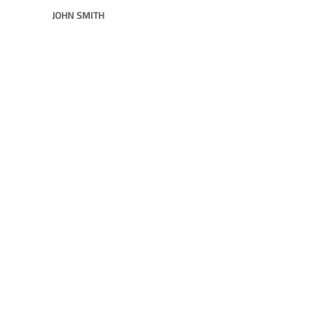
JOHN SMITH