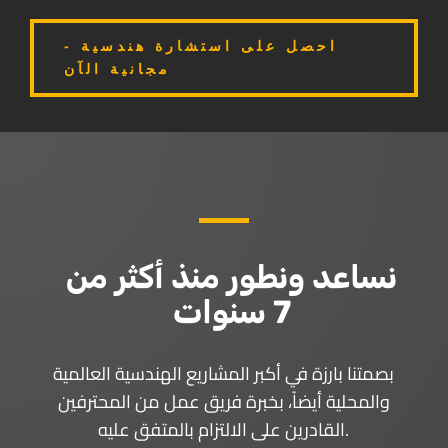
- احصل على استشارة هندسية
مجانية الآن
نساعد ونطور منذ أكثر من
7 سنوات
بصمتنا بارزة في أكبر المشاريع الهندسية العالمية
والمحلية أيضاً، بخبرة فريق عمل من المحترفين
القادرين على الالتزام بالمتفق عليه.