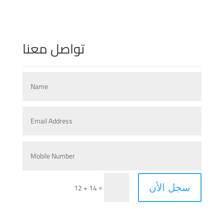
تواصل معنا
=
12 + 14
سجل الأن