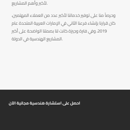
لأكبر وأهم المشاريع.
وحرصاً منا على توفير خدماتنا لأكبر عدد من العملاء المهتمين،
كان قرارنا بإنشاء فرعنا الثاني في الإمارات العربية المتحدة عام
2019، وفي فترة وجيزة كانت لنا بصمتنا الواضحة على أكبر
المشاريع الهندسية في الدولة.
احصل على استشارة هندسية مجانية الآن