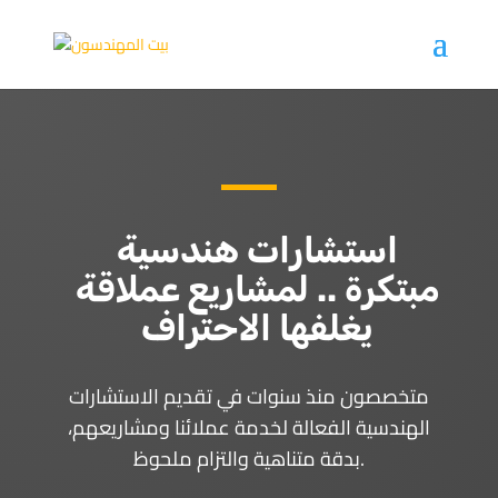
استشارات هندسية
مبتكرة .. لمشاريع عملاقة
يغلفها الاحتراف
متخصصون منذ سنوات في تقديم الاستشارات
الهندسية الفعالة لخدمة عملائنا ومشاريعهم،
بدقة متناهية والتزام ملحوظ.