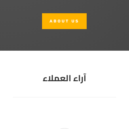
ABOUT US
آراء العملاء