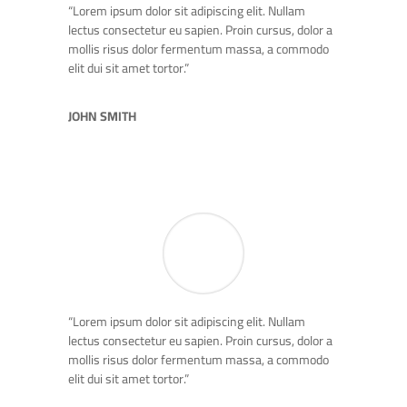
“Lorem ipsum dolor sit adipiscing elit. Nullam
lectus consectetur eu sapien. Proin cursus, dolor a
mollis risus dolor fermentum massa, a commodo
elit dui sit amet tortor.”
JOHN SMITH
“Lorem ipsum dolor sit adipiscing elit. Nullam
lectus consectetur eu sapien. Proin cursus, dolor a
mollis risus dolor fermentum massa, a commodo
elit dui sit amet tortor.”