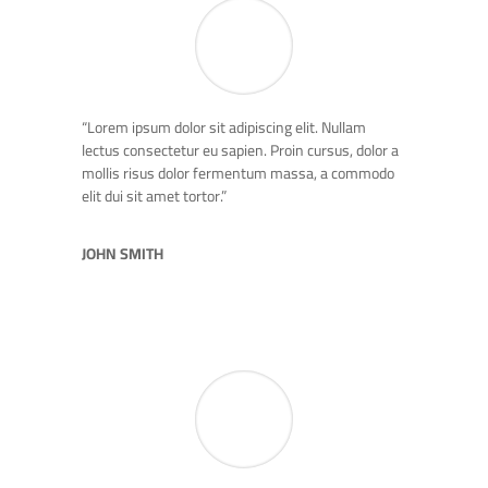
“Lorem ipsum dolor sit adipiscing elit. Nullam
lectus consectetur eu sapien. Proin cursus, dolor a
mollis risus dolor fermentum massa, a commodo
elit dui sit amet tortor.”
JOHN SMITH