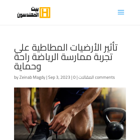
تأثير الأرضيات المطاطية على
تجربة ممارسة الرياضة راحة
وحماية
0 comments
المقالات
|
|
Sep 3, 2023
|
Zeinab Magdy
by