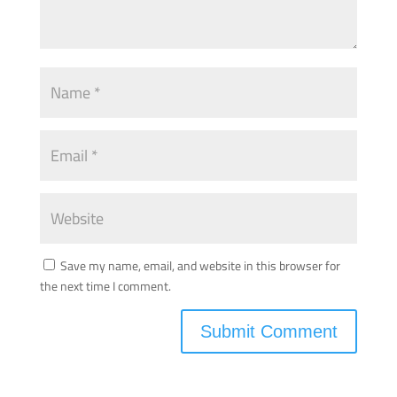
Save my name, email, and website in this browser for
the next time I comment.