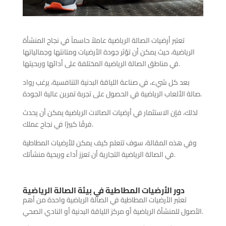
تعتبر أرضيات الصالة الرياضية عاملاً حاسماً في نجاح المنشأة
الرياضية، حيث يمكن أن تؤثر جودة الأرضيات ومتانتها وجمالياتها
في مناطق الصالة الرياضية المختلفة على أدائها وربحيتها.
بعد كل شيء، في صناعة اللياقة البدنية التنافسية، يرغب رواد
صالة الألعاب الرياضية في الحصول على تجربة تمرين عالية الجودة.
لذلك، فإن الاستثمار في أرضيات الصالات الرياضية يمكن أن يحدث
فرقًا كبيرًا في نجاح عملك.
وفي هذه المقالة، سوف تتعلم كيف يمكن للأرضيات المطاطية
في الصالة الرياضية التجارية أن تعزز أداء وربحية منشأتك.
دور الأرضيات المطاطية في بيئة الصالة الرياضية
تعتبر الأرضيات المطاطية في الصالة الرياضية واحدة من أهم
الأصول للمنشأة الرياضية أو مركز اللياقة البدنية أو النادي الصحي.