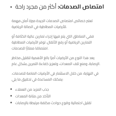
امتصاص الصدمات:
أكثر من مجرد راحة
تعتبر خصائص امتصاص الصدمات الجيدة ميزة أمان مهمة
للأرضيات المطاطية في الصالة الرياضية.
ففي المناطق التي يتم فيها إجراء تمارين عالية الكثافة أو
التمارين الرياضية أو رفع الأثقال، توفر الأرضيات المطاطية
امتصاصًا ممتازًا للصدمات.
يعد هذا النوع من الأرضيات أمرًا بالغ الأهمية لتقليل مخاطر
الإصابة، ومنع تلف المعدات، وتعزيز كفاءة التمرين بشكل عام.
في النهاية، من خلال الاستثمار في الأرضيات الماصة للصدمات،
يمكنك المساعدة في تحقيق ما يلي:
جذب المزيد من العملاء
التأكد من متانة المعدات
تقليل احتمالية وقوع حوادث مكلفة مرتبطة بالإصابات