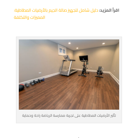
اقرأ المزيد:
دليل شامل لتجهيز صالة الجيم بالأرضيات المطاطية:
المميزات والتكلفة
تأثير الأرضيات المطاطية على تجربة ممارسة الرياضة راحة وحماية