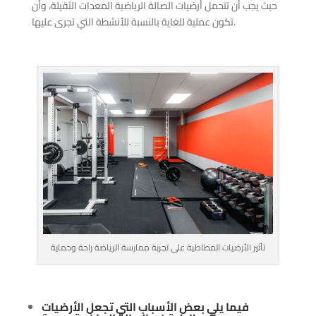
حيث يجب أن تتحمل أرضيات الصالة الرياضية المعدات الثقيلة، وأن
تكون عملية للغاية بالنسبة للأنشطة التي تجرى عليها.
تأثير الأرضيات المطاطية على تجربة ممارسة الرياضة راحة وحماية
فيما يلي بعض الأسباب التي تجعل الأرضيات