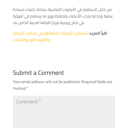
من خلال الاستثمار في الأرضيات المناسبة، يمكنك إنشاء مساحة
عملية وجذابة تجذب الأعضاء وتحتفظ بهم، ما يساهم في النهاية
في نجاح وربحية مركز اللياقة البدنية الخاص بك.
اقرأ المزيد:
مستقبل الأرضيات المطاطية في مجالات الرياضة
والترفيه تطور واتجاهات
Submit a Comment
Your email address will not be published.
Required fields are
marked
*