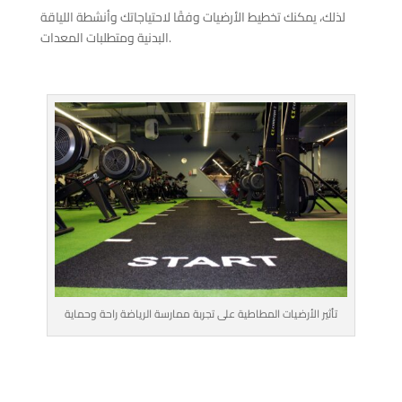
لذلك، يمكنك تخطيط الأرضيات وفقًا لاحتياجاتك وأنشطة اللياقة
البدنية ومتطلبات المعدات.
تأثير الأرضيات المطاطية على تجربة ممارسة الرياضة راحة وحماية