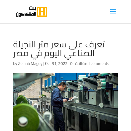
تعرف على سعر متر النجيلة
الصناعي اليوم في مصر
0 comments
المقالات
|
|
Oct 31, 2022
|
Zeinab Magdy
by