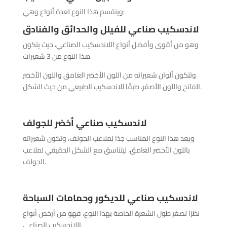
وينقسم هذا النوع لعدة أنواع وهي:
لاندسكيب صناعي للفيلل والحدائق والفنادق
وهو من أقوى وأفضل أنواع اللاندسكيب الصناعي، حيث يتكون
هذا النوع من 3 شعيرات.
وتتكون ألوان شعيراته من اللون الأخضر الغامق واللون الأخضر
الفاتح واللون الأصفر، طبقًا للاندسكيب الطبيعي من حيث الشكل.
لاندسكيب صناعي أخضر للجولف
ويعد هذا النوع المناسب جدًا لملاعب الجولف، وتكون شعيراته
باللون الأخضر الغامق، ليتناسق مع الشكل الحقيقي لملاعب
الجولف.
لاندسكيب صناعي للديكور وحمامات السباحة
نظرًا لصغر طول الشعرة الخاصة بهذا النوع، فهو من أرخص أنواع
اللاندسكيب الصناعي.