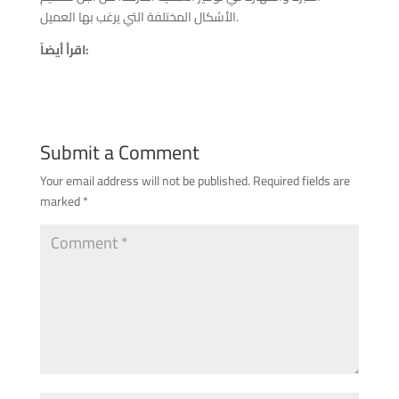
الأشكال المختلفة التي يرغب بها العميل.
اقرأ أيضاً:
Submit a Comment
Your email address will not be published.
Required fields are
marked
*