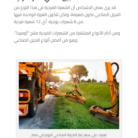
قد يرى بعض الاشخاص أن الشعرة الفردية في هذا النوع من
النجيل الصناعي تكون ضعيفة، ولكن تتكون الغرزة الواحدة فيها
من 6 شعيرات زوجية، أي 12 شعرة فردية.
ومن أكثر الأنواع المنتشرة من الشعيرات الفردية منتج “أوميجا”،
وهو من أفضل أنواع النجيل الصناعي.
تعرف على سعر متر النجيلة الصناعي اليوم في مصر