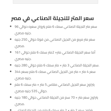
سعر المتر للنجيلة الصناعي في مصر
سعر متر النجيلة الصناعي سمك 6 ملم يترواح سعره حوالي 96
جنيه مصري.
سعر متر مربع من النجيل الصناعي من فوتا حوالي 250 جنيه
مصري.
أما سعر النجيلة الصناعي متر× 2متر سمك 6 ملم حوالي 161
جنيه مصري.
سعر النجيلة الصناعي 3 متر × متر سمك 6 ملم حوالي 280 جنيه.
سعر 4 متر × متر من النجيل الصناعي سمك 6 ملم بسعر 344
جنيه مصري.
يتراوح سعر النجيل الصناعي مقاس 5 متر × متر سمك 6 ملم
حوالي 535 جنيه مصري.
يتراوح سعر متر × 70 سم من النجيلة الصناعي حوالي 180 جنيه
مصري.
يتراوح سعر 2 متر × 2 متر سمك 6 ملم من النجيلة الصناعي