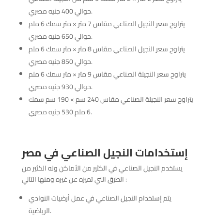
حوالي 400 جنيه مصري.
يتراوح سعر النجيل الصناعي مقاس 7 متر × متر سمك 6 ملم
حوالي 650 جنيه مصري.
يتراوح سعر النجيل الصناعي مقاس 8 متر × متر سمك 6 ملم
حوالي 850 جنيه مصري.
يتراوح سعر النجيلة الصناعي مقاس 9 متر × متر سمك 6 ملم
حوالي 930 جنيه مصري.
يتراوح سعر النجيلة الصناعي مقاس 240 سم × 190 سم سمك
6 ملم 530 جنيه مصري.
إستخدامات النجيل الصناعي في مصر
يستخدم النجيل الصناعي في الكثير من الأماكن وله الكثير من
الطرق التي تميزه عن غيره ومنها التالي :
يتم إستخدام النجيل الصناعي في عمل أرضيات النوادي
الرياضية.