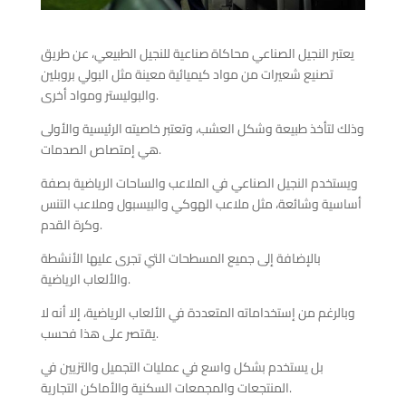
يعتبر النجيل الصناعي محاكاة صناعية للنجيل الطبيعي، عن طريق
تصنيع شعيرات من مواد كيميائية معينة مثل البولي بروبلين
والبوليستر ومواد أخرى.
وذلك لتأخذ طبيعة وشكل العشب، وتعتبر خاصيته الرئيسية والأولى
هي إمتصاص الصدمات.
ويستخدم النجيل الصناعي في الملاعب والساحات الرياضية بصفة
أساسية وشائعة، مثل ملاعب الهوكي والبيسبول وملاعب التنس
وكرة القدم.
بالإضافة إلى جميع المسطحات التي تجرى عليها الأنشطة
والألعاب الرياضية.
وبالرغم من إستخداماته المتعددة في الألعاب الرياضية، إلا أنه لا
يقتصر على هذا فحسب.
بل يستخدم بشكل واسع في عمليات التجميل والتزيين في
المنتجعات والمجمعات السكنية والأماكن التجارية.