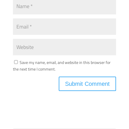
Save my name, email, and website in this browser for
the next time I comment.