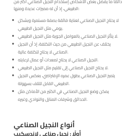
دائمًا ما يفضل بعض الأشخاص إستخدام النجيل الصناعي أكثر من
الطبيعي، إذ أن له مميزات عديدة ومنها:
لا يحتاج النجيل الصناعي لعناية فائقة بصفة مستمرة وبشكل
يومي مثل النجيل الطبيعي.
لا يتأثر النجيل الصناعي بالعوامل الجوية مثل النجيل الطبيعي.
يختلف عن النجيل الطبيعي من حيث التكلفة، إذ أن النجيل
الصناعي لا يحتاج لتكلفة عالية.
النجيل الصناعي لا يحتاج لمعدات أو عمال لرعايته.
لا يحتاج النجيل الصناعي إلى تقليم مثل النجيل الطبيعي.
يتميز النجيل الصناعي بطول عمره الإفتراضي، بعكس النجيل
الطبيعي القابل للتلف بسهولة.
يمكن وضع النجيل الصناعي في الكثير من الأماكن مثل
الحدائق وشرفات المنازل والنوادي وغيره.
أنواع النجيل الصناعي
أولًا : نجيل صناعي لاندسكيب