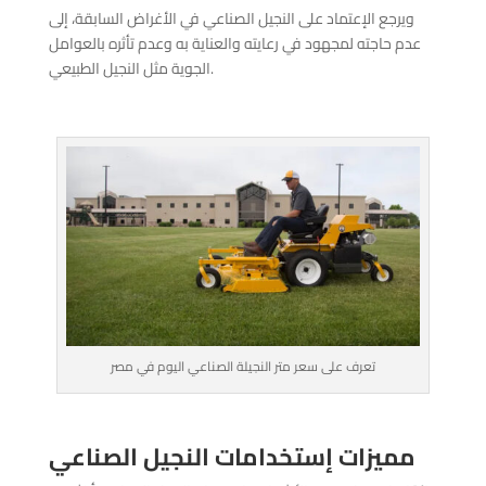
ويرجع الإعتماد على النجيل الصناعي في الأغراض السابقة، إلى
عدم حاجته لمجهود في رعايته والعناية به وعدم تأثره بالعوامل
الجوية مثل النجيل الطبيعي.
تعرف على سعر متر النجيلة الصناعي اليوم في مصر
مميزات إستخدامات النجيل الصناعي