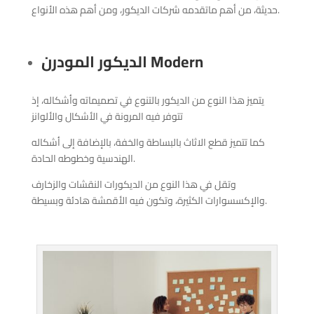
حديثة، من أهم ماتقدمه شركات الديكور، ومن أهم هذه الأنواع.
Modern
الديكور المودرن
يتميز هذا النوع من الديكور بالتنوع في تصميماته وأشكاله، إذ
تتوفر فيه المرونة في الأشكال والألوانز
كما تتميز قطع الاثاث بالبساطة والخفة، بالإضافة إلى أشكاله
الهندسية وخطوطه الحادة.
وتقل في هذا النوع من الديكورات النقشات والزخارف
والإكسسوارات الكثيرة، وتكون فيه الأقمشة هادئة وبسيطة.