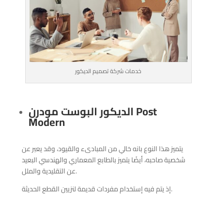
خدمات شركة تصميم الديكور
Post
الديكور البوست مودرن
Modern
يتميز هذا النوع بانه خالي من المبادىء والقيود، وقد يعبر عن
شخصية صاحبه، أيضًا يتميز بالطابع المعماري والهندسي البعيد
عن التقليدية والملل.
إذ يتم فيه إستخدام مفردات قديمة لنزيين القطع الحديثة.