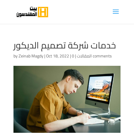
خدمات شركة تصميم الديكور
0 comments
المقالات
|
|
Oct 18, 2022
|
Zeinab Magdy
by