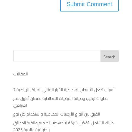
Search
المقالات
7 أسباب تجعل الأسطح المطاطية الخيار المثالي للمراكز الرياضية
خطوات تركيب وصيانة الأرضيات المطاطية لضمان أطول عمر
افتراضي
الفرق بين أنواع الأرضيات المطاطية واستخدام كل نوع
دليلك الشامل لأفضل شركة لاندسكيب تصميم وتنفيذ الحدائق
باحترافية عالمية 2025