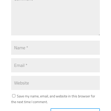
Save my name, email, and website in this browser for
the next time I comment.