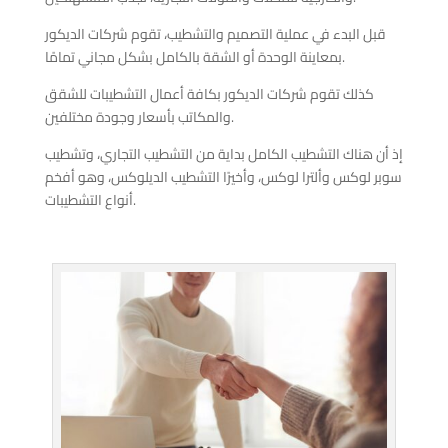
قبل البدء في عملية التصميم والتشطيب، تقوم شركات الديكور
بمعاينة الوحدة أو الشقة بالكامل بشكل مجاني تمامًا.
كذلك تقوم شركات الديكور بكافة أعمال التشطيبات للشقق
والمكاتب بأسعار وجودة مختلفين.
إذ أن هناك التشطيب الكامل بداية من التشطيب التجاري، وتشطيب
سوبر لوكس وألترا لوكس، وأخيرًا التشطيب الديلوكس، وهو أفخم
أنواع التشطيبات.