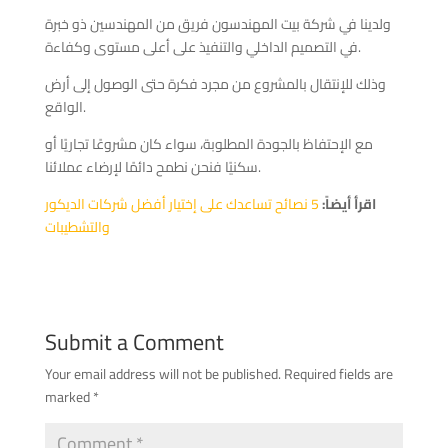
ولدينا في شركة بيت المهندسون فريق من المهندسين ذو خبرة
في التصميم الداخلي والتنفيذ على أعلى مستوى وكفاءة.
وذلك للإنتقال بالمشروع من مجرد فكرة حتى الوصول إلى أرض
الواقع.
مع الإحتفاظ بالجودة المطلوبة، سواء كان مشروعًا تجاريًا أو
سكنيًا فنحن نطمح دائمًا لإرضاء عملائنا.
اقرأ أيضاً:
5 نصائح تساعدك على إختيار أفضل شركات الديكور
والتشطيبات
Submit a Comment
Your email address will not be published.
Required fields are
marked
*