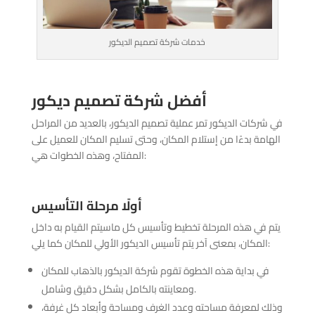
خدمات شركة تصميم الديكور
أفضل شركة تصميم ديكور
في شركات الديكور تمر عملية تصميم الديكور، بالعديد من المراحل
الهامة بدءًا من إستلام المكان، وحتى تسليم المكان للعميل على
المفتاح، وهذه الخطوات هي:
أولًا مرحلة التأسيس
يتم في هذه المرحلة تخطيط وتأسيس كل ماسيتم القيام به داخل
المكان، بمعنى آخر يتم تأسيس الديكور الأولي للمكان كما يلي:
في بداية هذه الخطوة تقوم شركة الديكور بالذهاب للمكان
ومعاينته بالكامل بشكل دقيق وشامل.
وذلك لمعرفة مساحته وعدد الغرف ومساحة وأبعاد كل غرفة،