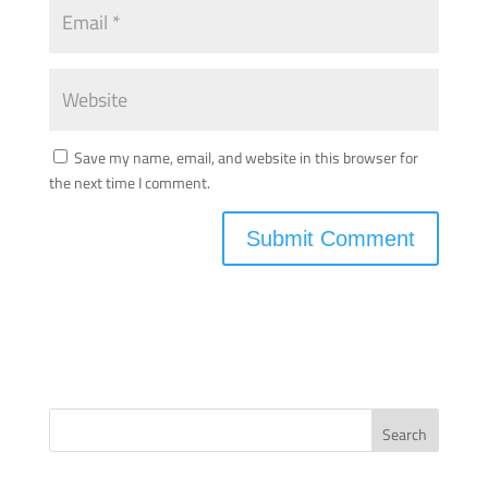
Save my name, email, and website in this browser for
the next time I comment.
Search