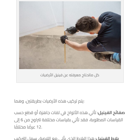
كل ماتحتاج معرفته عن فينيل الأرضيات
يتم تركيب هذه الأرضيات بطريقتين، وهما:
صفائح الفينيل:
تأتي هذه الألواح في لفات جاهزة أو قطع حسب
القياسات المطلوبة، فقد تأتي بقياسات مختلفة تتراوح من 6 إلى
12 عرضًا مختلفًا.
بلاط الفينيل:
هذا البلاط الذي يأتي مع اللاصق سهل التركيب