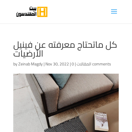
كل ماتحتاج معرفته عن فينيل
الأرضيات
0 comments
المقالات
|
|
Nov 30, 2022
|
Zeinab Magdy
by