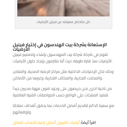
كل ماتحتاج معرفته عن فينيل الأرضيات
الإستعانة بشركة بيت الهندسون في إختيار فينيل
الأرضيات
نقوم في شركة شركة بيت المهندسون بإنشاء وتصميم فينيل
الأرضيات منذ فترة طويلة، حيث أننا ملتزمون بإيجاد حلول الأرضيات.
وذلك لكل الإحتياجات الداخلية مثل مراكز الرعاية الصحية، والمتاجر،
والمحلات التجارية، والمكاتب التجارية، وغيرها من الأماكن.
من ناحية اخرى نحن حريصون على وجود فنيين مهرة مدربين جيداً
لتنفيذ المنتجات علي الواقع حسب المواصفات الفنية العالمية.
مع سعينا الدائم لتقديم أفضل الخدمات بما يحقق أهداف عملائنا
وتوقعاتهم.
اقرأ أيضاً:
أرضيات الفينيل أفضل إختيار لأصحاب المنازل