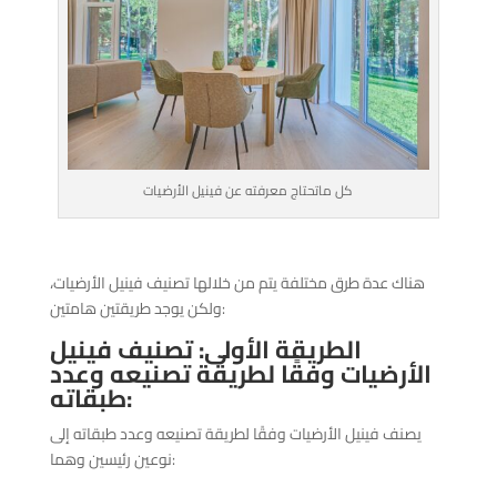
كل ماتحتاج معرفته عن فينيل الأرضيات
هناك عدة طرق مختلفة يتم من خلالها تصنيف فينيل الأرضيات،
ولكن يوجد طريقتين هامتين:
الطريقة الأولى: تصنيف فينيل
الأرضيات وفقًا لطريقة تصنيعه وعدد
طبقاته:
يصنف فينيل الأرضيات وفقًا لطريقة تصنيعه وعدد طبقاته إلى
نوعين رئيسين وهما: