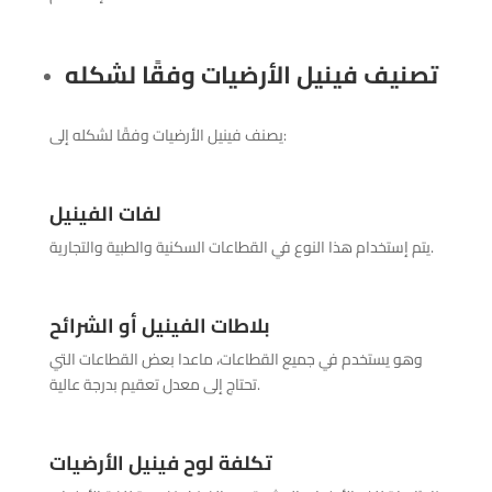
تصنيف فينيل الأرضيات وفقًا لشكله
يصنف فينيل الأرضيات وفقًا لشكله إلى:
لفات الفينيل
يتم إستخدام هذا النوع في القطاعات السكنية والطبية والتجارية.
بلاطات الفينيل أو الشرائح
وهو يستخدم في جميع القطاعات، ماعدا بعض القطاعات التي
تحتاج إلى معدل تعقيم بدرجة عالية.
تكلفة لوح فينيل الأرضيات