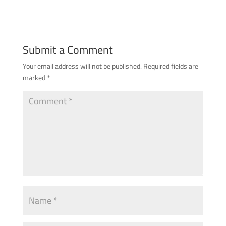
Submit a Comment
Your email address will not be published.
Required fields are
marked
*