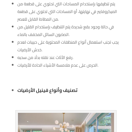
يتم تنظيفها بإستخدام المساحات التي تحتوي على قطعة من
الميكروفايبر في نهايتها، أو المساحات التي تحتوي على قطعة
من المطاط القابل للعصر.
في حالة وجود بقع شديدة يتم التنظيف بإستخدام القليل من
الصابون السائل المخفف بالماء.
يجب تجنب استعمال أنواع المنظفات المحتوية على حبيبات لعدم
خدش الأرضيات.
رفع الأثاث عند نقله بدلًا من سحبه.
الحرص على عدم ملامسة الأشياء الحادة للأرضيات.
تصنيف وأنواع فينيل الأرضيات