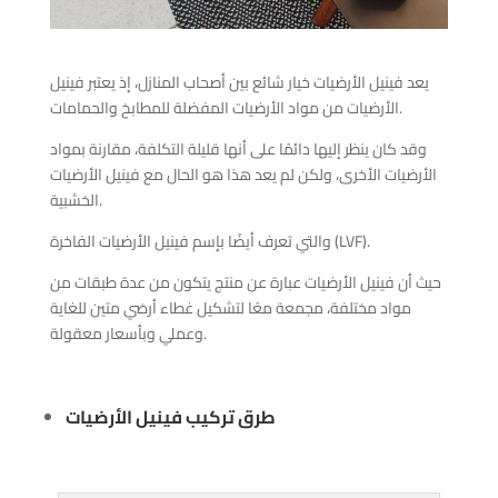
يعد فينيل الأرضيات خيار شائع بين أصحاب المنازل، إذ يعتبر فينيل
الأرضيات من مواد الأرضيات المفضلة للمطابخ والحمامات.
وقد كان ينظر إليها دائمًا على أنها قليلة التكلفة، مقارنة بمواد
الأرضيات الأخرى، ولكن لم يعد هذا هو الحال مع فينيل الأرضيات
الخشبية.
والتي تعرف أيضًا بإسم فينيل الأرضيات الفاخرة (LVF).
حيث أن فينيل الأرضيات عبارة عن منتج يتكون من عدة طبقات من
مواد مختلفة، مجمعة معًا لتشكيل غطاء أرضي متين للغاية
وعملي وبأسعار معقولة.
طرق تركيب فينيل الأرضيات