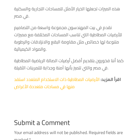
هذه الميزات تجعلها الخيار الأمثل للمساحات التجارية والسكنية
في مصر.
نقدم في بيت المهندسون مجموعة واسعة من التصاميم
للأرضيات المطاطية التي تناسب المساحات المختلفة مع مميزات
متنوعة لها خصائص مثل مقاومة البقع والانزلاقات والرطوبة
والمواد الكيميائية.
كما أننا فخورون بتقديم أفضل أرضيات الصالة الرياضية المطاطية
في مصر والتي تتميز بأنها آمنة وجذابة للتمرينات الثقيلة.
اقرأ المزيد:
الأرضيات المطاطية ذات الاستخدام المتعدد استفد
منها في مساحات متعددة الأغراض
Submit a Comment
Your email address will not be published.
Required fields are
marked
*