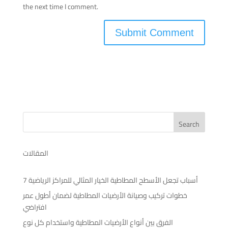
the next time I comment.
Search
المقالات
7 أسباب تجعل الأسطح المطاطية الخيار المثالي للمراكز الرياضية
خطوات تركيب وصيانة الأرضيات المطاطية لضمان أطول عمر
افتراضي
الفرق بين أنواع الأرضيات المطاطية واستخدام كل نوع