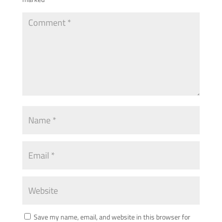
Save my name, email, and website in this browser for