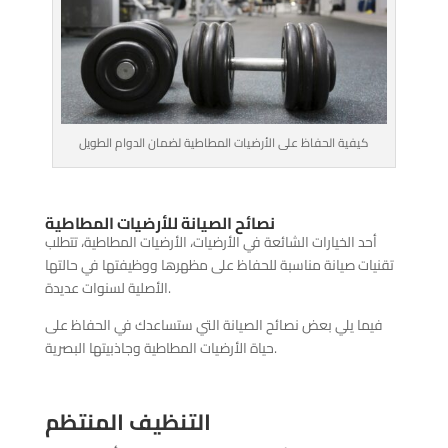
كيفية الحفاظ على الأرضيات المطاطية لضمان الدوام الطويل
نصائح الصيانة للأرضيات المطاطية
أحد الخيارات الشائعة في الأرضيات، الأرضيات المطاطية، تتطلب
تقنيات صيانة مناسبة للحفاظ على مظهرها ووظيفتها في حالتها
الأصلية لسنوات عديدة.
فيما يلي بعض نصائح الصيانة التي ستساعدك في الحفاظ على
حياة الأرضيات المطاطية وجاذبيتها البصرية.
التنظيف المنتظم