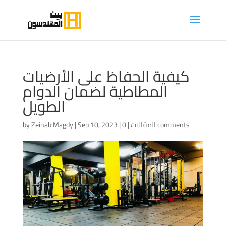
كيفية الحفاظ على الأرضيات
المطاطية لضمان الدوام
الطويل
0 comments
المقالات
|
|
Sep 10, 2023
|
Zeinab Magdy
by