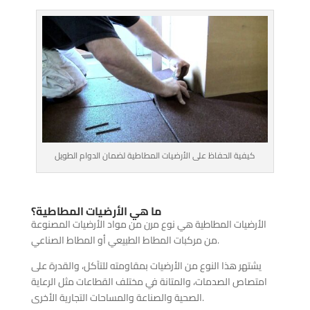
كيفية الحفاظ على الأرضيات المطاطية لضمان الدوام الطويل
ما هي الأرضيات المطاطية؟
الأرضيات المطاطية هي نوع مرن من مواد الأرضيات المصنوعة
من مركبات المطاط الطبيعي أو المطاط الصناعي.
يشتهر هذا النوع من الأرضيات بمقاومته للتآكل، والقدرة على
امتصاص الصدمات، والمتانة في مختلف القطاعات مثل الرعاية
الصحية والصناعة والمساحات التجارية الأخرى.