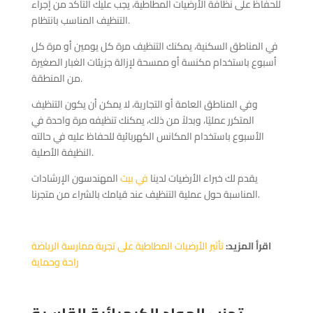
للحفاظ على نظافة الأرضيات المطاطية، يجب عليك التأكد من إجراء
التنظيف المناسب بانتظام.
في المناطق السكنية، يمكنك التنظيف مرة كل يومين أو مرة كل
أسبوع باستخدام مكنسة أو ممسحة لإزالة جزيئات الغبار الصغيرة
من المنطقة.
وفي المناطق العامة أو التجارية، لا يمكن أن يكون التنظيف
المتكرر عمليًا، وبدلاً من ذلك، يمكنك تنظيفه مرة واحدة في
الأسبوع باستخدام المكانس الكهربائية للحفاظ عليه في حالته
النظيفة الأصلية.
يقدم لك خبراء الأرضيات لدينا
في بيت
المهندسون الإرشادات
المناسبة حول عملية التنظيف عند قيامك بالشراء من متجرنا.
اقرأ المزيد:
تأثير الأرضيات المطاطية على تجربة ممارسة الرياضة
راحة وحماية