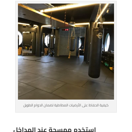
كيفية الحفاظ على الأرضيات المطاطية لضمان الدوام الطويل
استخدم ممسحة عند المداخل