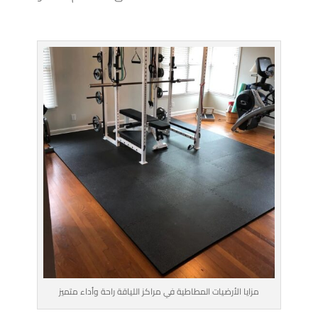
مزايا الأرضيات المطاطية في مراكز اللياقة راحة وأداء متميز