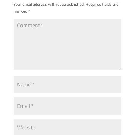
Your email address will not be published.
Required fields are
marked
*