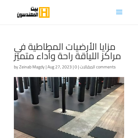
مزايا الأرضيات المطاطية في
مراكز اللياقة راحة وأداء متميز
0 comments
المقالات
|
|
Aug 27, 2023
|
Zeinab Magdy
by