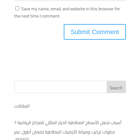
Save my name, email, and website in this browser for
the next time I comment.
Search
المقالات
7 أسباب تجعل الأسطح المطاطية الخيار المثالي للمراكز الرياضية
خطوات تركيب وصيانة الأرضيات المطاطية لضمان أطول عمر
افتراضي