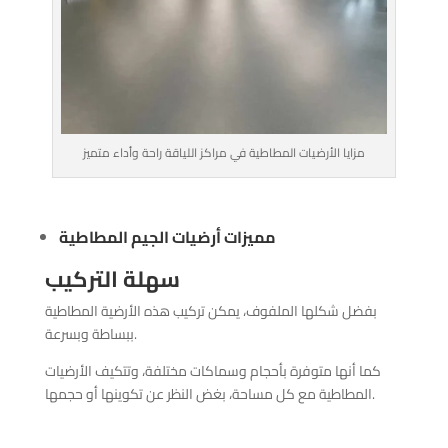
مزايا الأرضيات المطاطية في مراكز اللياقة راحة وأداء متميز
مميزات أرضيات الجيم المطاطية
سهلة التركيب
بفضل شكلها الملفوف، يمكن تركيب هذه الأرضية المطاطية
ببساطة وبسرعة.
كما أنها متوفرة بأحجام وسماكات مختلفة، وتتكيف الأرضيات
المطاطية مع كل مساحة، بغض النظر عن تكوينها أو حجمها.