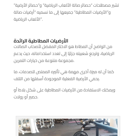
تشير مصطلحات “حصائر صالة الألعاب الرياضية” و”حصائر الأرضية”
و”الأرضيات المطاطية” جميعها إلى ما نسميه “أرضيات صالة
الألعاب الرياضية”.
الأرضيات المطاطية الرائدة
من الواضح أن المطاط هو الاختار المفضل لأصحاب الصالات
الرياضية، وترجع شعبيته جزئيًا إلى تعدد استخداماته، حيث يدعم
مجموعة متنوعة من خيارات التمرين.
كما أن له ميزة أخرى مهمة هي تأثيره الممتص للصدمات، ما
يحمي الأرضية الفعلية الموجودة أسفلها من التلف.
ويمكنك الاستفادة من الأرضيات المطاطية على شكل بلاط أو
حصير أو رولات.