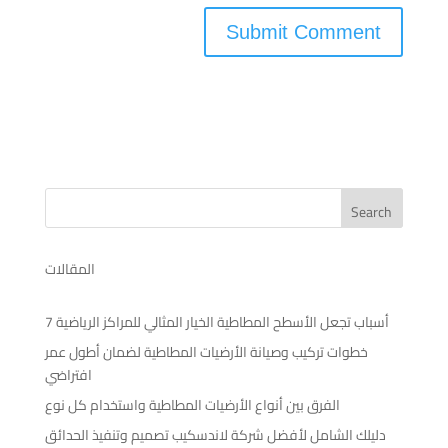
Search
المقالات
7 أسباب تجعل الأسطح المطاطية الخيار المثالي للمراكز الرياضية
خطوات تركيب وصيانة الأرضيات المطاطية لضمان أطول عمر
افتراضي
الفرق بين أنواع الأرضيات المطاطية واستخدام كل نوع
دليلك الشامل لأفضل شركة لاندسكيب تصميم وتنفيذ الحدائق