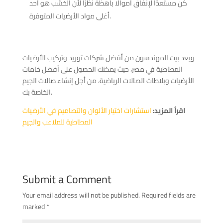
كن مستعدًا لإنفاق أموالًا باهظة نظرًا لأن الخشب هو أحد
أغلى مواد الأرضيات المتوفرة.
ويعد بيت المهندسون من أفضل شركات توريد وتركيب الأرضيات
المطاطية في مصر، حيث يمكنك الحصول على أفضل خامات
الأرضيات وبلاطات الصالات الرياضية، من أجل إنشاء صالات الجيم
الخاصة بك.
اقرأ المزيد:
استشارات اختيار الألوان والتصاميم في الأرضيات
المطاطية للملاعب والجيم
Submit a Comment
Your email address will not be published.
Required fields are
marked
*