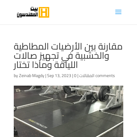
مقارنة بين الأرضيات المطاطية
والخشبية في تجهيز صالات
اللياقة وماذا تختار
0 comments
المقالات
|
|
Sep 13, 2023
|
Zeinab Magdy
by