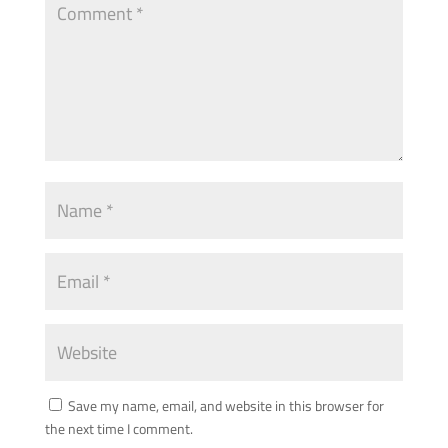
Save my name, email, and website in this browser for
the next time I comment.