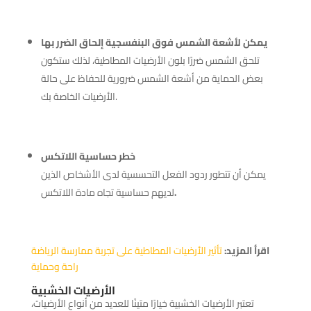
يمكن لأشعة الشمس فوق البنفسجية إلحاق الضرر بها
تلحق الشمس ضررًا بلون الأرضيات المطاطية، لذلك ستكون
بعض الحماية من أشعة الشمس ضرورية للحفاظ على حالة
الأرضيات الخاصة بك.
خطر حساسية اللاتكس
يمكن أن تتطور ردود الفعل التحسسية لدى الأشخاص الذين
.
لديهم حساسية تجاه مادة اللاتكس
اقرأ المزيد:
تأثير الأرضيات المطاطية على تجربة ممارسة الرياضة
راحة وحماية
الأرضيات الخشبية
تعتبر الأرضيات الخشبية خيارًا متينًا للعديد من أنواع الأرضيات،