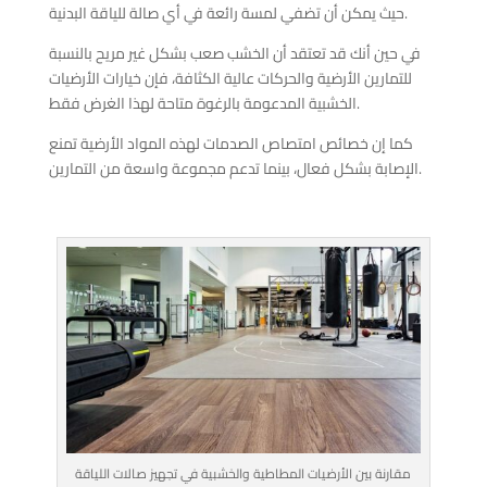
حيث يمكن أن تضفي لمسة رائعة في أي صالة للياقة البدنية.
في حين أنك قد تعتقد أن الخشب صعب بشكل غير مريح بالنسبة
للتمارين الأرضية والحركات عالية الكثافة، فإن خيارات الأرضيات
الخشبية المدعومة بالرغوة متاحة لهذا الغرض فقط.
كما إن خصائص امتصاص الصدمات لهذه المواد الأرضية تمنع
الإصابة بشكل فعال، بينما تدعم مجموعة واسعة من التمارين.
مقارنة بين الأرضيات المطاطية والخشبية في تجهيز صالات اللياقة