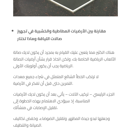
مقارنة بين الأرضيات المطاطية والخشبية في تجهيز
صالات اللياقة وماذا تختار
هناك الكثير مما يتعين عليك القيام به بمجرد أن يكون لديك صالة
الألعاب الرياضية الخاصة بك، ولكن اتخاذ قرار بشأن أرضيات الصالة
الرياضية يجب أن يكون أولويتك الأولى.
لا ترتكب الخطأ الشائع المتمثل في شراء جميع معدات
التمرين حتى قبل أن تفكر في الأرضية.
الجزء الرئيسي – تركيب الآلات – يأتي بعد أن يكون لديك الأرضيات
المناسبة، إذ سيؤدي الاهتمام بهذه الخطوة إلى
تقليل الإصابات في منشأتك،
وجعلها تبدو جيدة المظهر، وتقليل الضوضاء، وخفض تكاليف
الصيانة والتنظيف.